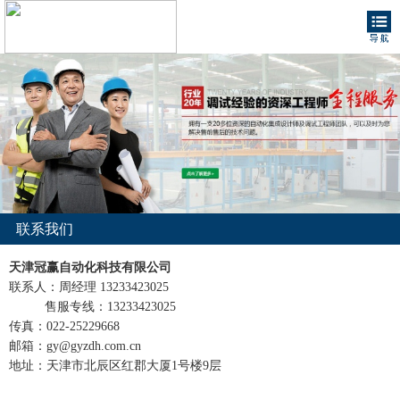
联系我们
天津冠赢自动化科技有限公司
联系人：周经理 13233423025
售服专线：13233423025
传真：022-25229668
邮箱：gy@gyzdh.com.cn
地址：天津市北辰区红郡大厦1号楼9层