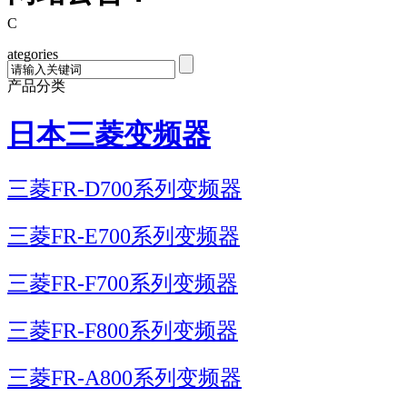
C
ategories
产品分类
日本三菱变频器
三菱FR-D700系列变频器
三菱FR-E700系列变频器
三菱FR-F700系列变频器
三菱FR-F800系列变频器
三菱FR-A800系列变频器