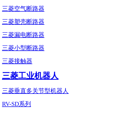
三菱空气断路器
三菱塑壳断路器
三菱漏电断路器
三菱小型断路器
三菱接触器
三菱工业机器人
三菱垂直多关节型机器人
RV-SD系列