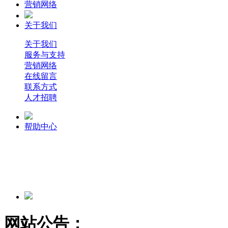
营销网络
关于我们
关于我们
服务与支持
营销网络
在线留言
联系方式
人才招聘
帮助中心
网站公告：