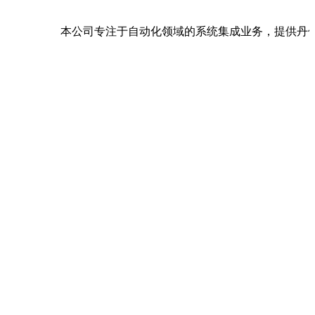
本公司专注于自动化领域的系统集成业务，提供丹佛斯,