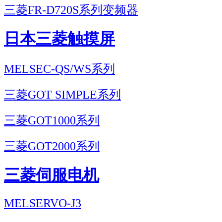
三菱FR-D720S系列变频器
日本三菱触摸屏
MELSEC-QS/WS系列
三菱GOT SIMPLE系列
三菱GOT1000系列
三菱GOT2000系列
三菱伺服电机
MELSERVO-J3