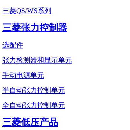
三菱QS/WS系列
三菱张力控制器
选配件
张力检测器和显示单元
手动电源单元
半自动张力控制单元
全自动张力控制单元
三菱低压产品