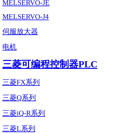
MELSERVO-JE
MELSERVO-J4
伺服放大器
电机
三菱可编程控制器PLC
三菱FX系列
三菱Q系列
三菱iQ-R系列
三菱L系列