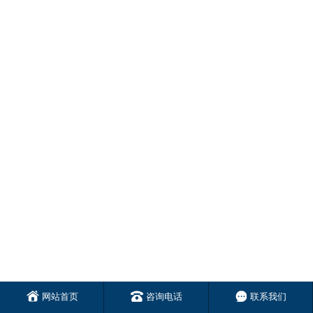
网站首页
咨询电话
联系我们